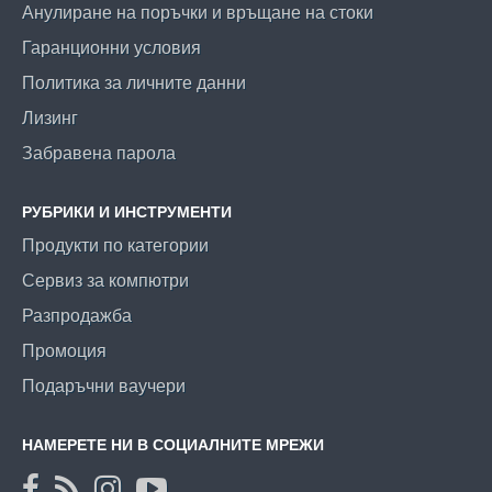
Анулиране на поръчки и връщане на стоки
Гаранционни условия
Политика за личните данни
Лизинг
Забравена парола
РУБРИКИ И ИНСТРУМЕНТИ
Продукти по категории
Сервиз за компютри
Разпродажба
Промоция
Подаръчни ваучери
НАМЕРЕТЕ НИ В СОЦИАЛНИТЕ МРЕЖИ