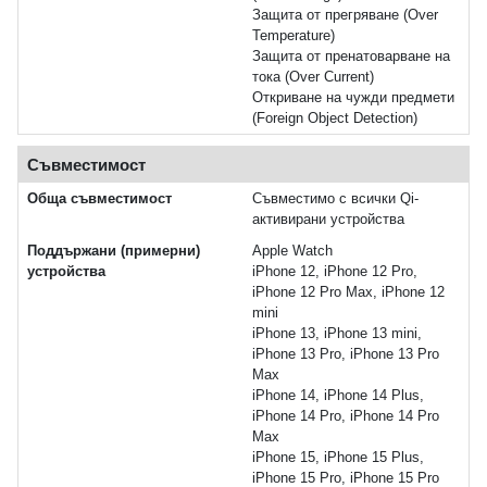
Защита от прегряване (Over
Temperature)
Защита от пренатоварване на
тока (Over Current)
Откриване на чужди предмети
(Foreign Object Detection)
Съвместимост
Обща съвместимост
Съвместимо с всички Qi-
активирани устройства
Поддържани (примерни)
Apple Watch
устройства
iPhone 12, iPhone 12 Pro,
iPhone 12 Pro Max, iPhone 12
mini
iPhone 13, iPhone 13 mini,
iPhone 13 Pro, iPhone 13 Pro
Max
iPhone 14, iPhone 14 Plus,
iPhone 14 Pro, iPhone 14 Pro
Max
iPhone 15, iPhone 15 Plus,
iPhone 15 Pro, iPhone 15 Pro