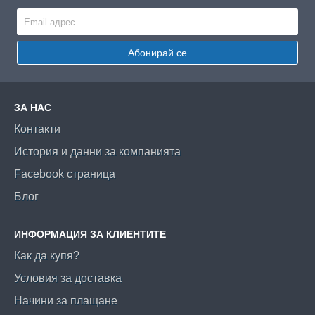
Абонирай се
ЗА НАС
Контакти
История и данни за компанията
Facebook страница
Блог
ИНФОРМАЦИЯ ЗА КЛИЕНТИТЕ
Как да купя?
Условия за доставка
Начини за плащане