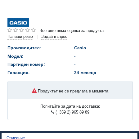
Все още няма оценка за продукта.
Напиши ревю
Задай въпрос
|
Производител:
Casio
Модел:
-
Партиден номер:
-
Гаранция:
24 месеца
Продуктът не се предлага в момента
Попитайте за дата на доставка:
(+359 2) 965 89 89
Описание