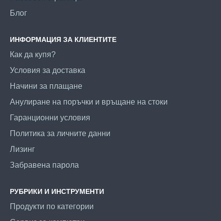
Блог
ИНФОРМАЦИЯ ЗА КЛИЕНТИТЕ
Как да купя?
Условия за доставка
Начини за плащане
Анулиране на поръчки и връщане на стоки
Гаранционни условия
Политика за личните данни
Лизинг
Забравена парола
РУБРИКИ И ИНСТРУМЕНТИ
Продукти по категории