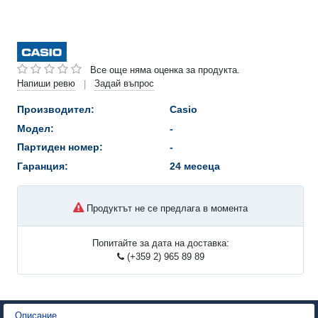
Все още няма оценка за продукта.
Напиши ревю
Задай въпрос
|
Производител:
Casio
Модел:
-
Партиден номер:
-
Гаранция:
24 месеца
Продуктът не се предлага в момента
Попитайте за дата на доставка:
(+359 2) 965 89 89
Описание