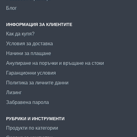
Блог
ИНФОРМАЦИЯ ЗА КЛИЕНТИТЕ
Как да купя?
Условия за доставка
Начини за плащане
Анулиране на поръчки и връщане на стоки
Гаранционни условия
Политика за личните данни
Лизинг
Забравена парола
РУБРИКИ И ИНСТРУМЕНТИ
Продукти по категории