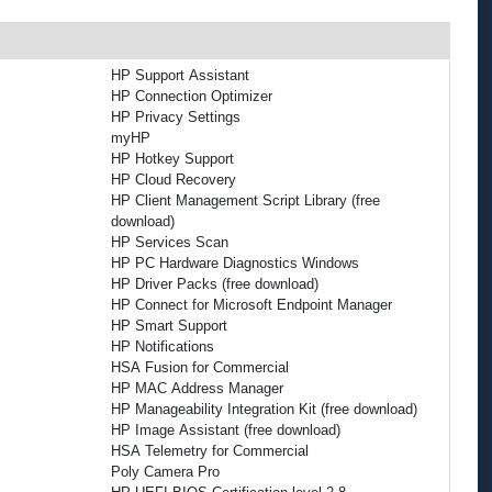
HP Support Assistant
HP Connection Optimizer
HP Privacy Settings
myHP
HP Hotkey Support
HP Cloud Recovery
HP Client Management Script Library (free
download)
HP Services Scan
HP PC Hardware Diagnostics Windows
HP Driver Packs (free download)
HP Connect for Microsoft Endpoint Manager
HP Smart Support
HP Notifications
HSA Fusion for Commercial
HP MAC Address Manager
HP Manageability Integration Kit (free download)
HP Image Assistant (free download)
HSA Telemetry for Commercial
Poly Camera Pro