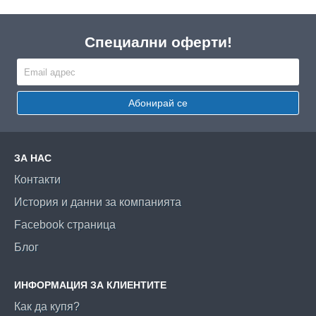
Специални оферти!
Абонирай се
ЗА НАС
Контакти
История и данни за компанията
Facebook страница
Блог
ИНФОРМАЦИЯ ЗА КЛИЕНТИТЕ
Как да купя?