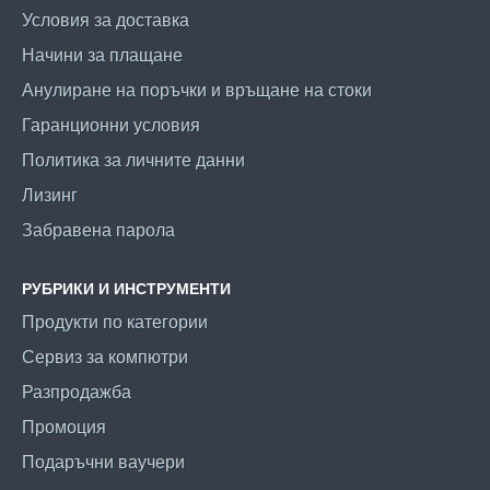
Условия за доставка
Начини за плащане
Анулиране на поръчки и връщане на стоки
Гаранционни условия
Политика за личните данни
Лизинг
Забравена парола
РУБРИКИ И ИНСТРУМЕНТИ
Продукти по категории
Сервиз за компютри
Разпродажба
Промоция
Подаръчни ваучери