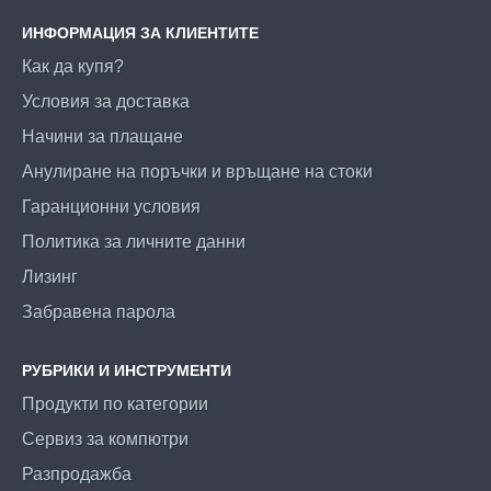
ИНФОРМАЦИЯ ЗА КЛИЕНТИТЕ
Как да купя?
Условия за доставка
Начини за плащане
Анулиране на поръчки и връщане на стоки
Гаранционни условия
Политика за личните данни
Лизинг
Забравена парола
РУБРИКИ И ИНСТРУМЕНТИ
Продукти по категории
Сервиз за компютри
Разпродажба