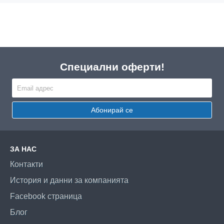
Специални оферти!
Абонирай се
ЗА НАС
Контакти
История и данни за компанията
Facebook страница
Блог