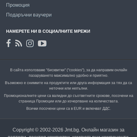
Промоция
Подаръчни ваучери
НАМЕРЕТЕ НИ В СОЦИАЛНИТЕ МРЕЖИ
В сайта използваме "бисквитки" ("cookies"), за да направим онлайн
пазаруването максимално удобно и приятно.
Възможно е снимките на продуктите или друга информация за тях да са
неточни или непълни.
Промоционалните цени са валидни до съответните срокове, посочени на
страница Промоции или до изчерпване на количествата.
Всички посочени цени са в EUR и включват ДДС.
Copyright © 2002-2026 Jmt.bg. Онлайн магазин за