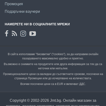
Промоция
Подаръчни ваучери
НАМЕРЕТЕ НИ В СОЦИАЛНИТЕ МРЕЖИ
В сайта използваме "бисквитки" ("cookies"), за да направим онлайн
пазаруването максимално удобно и приятно.
Възможно е снимките на продуктите или друга информация за тях да са
неточни или непълни.
Промоционалните цени са валидни до съответните срокове, посочени на
страница Промоции или до изчерпване на количествата.
Всички посочени цени са в EUR и включват ДДС.
Copyright © 2002-2026 Jmt.bg. Онлайн магазин за