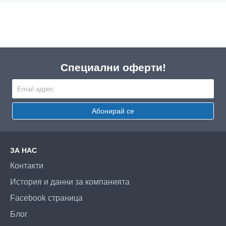
Специални оферти!
Абонирай се
ЗА НАС
Контакти
История и данни за компанията
Facebook страница
Блог