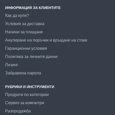
ИНФОРМАЦИЯ ЗА КЛИЕНТИТЕ
Как да купя?
Условия за доставка
Начини за плащане
Анулиране на поръчки и връщане на стоки
Гаранционни условия
Политика за личните данни
Лизинг
Забравена парола
РУБРИКИ И ИНСТРУМЕНТИ
Продукти по категории
Сервиз за компютри
Разпродажба