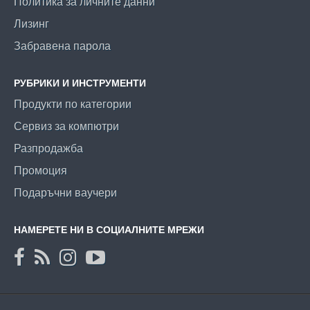
Политика за личните данни
Лизинг
Забравена парола
РУБРИКИ И ИНСТРУМЕНТИ
Продукти по категории
Сервиз за компютри
Разпродажба
Промоция
Подаръчни ваучери
НАМЕРЕТЕ НИ В СОЦИАЛНИТЕ МРЕЖИ