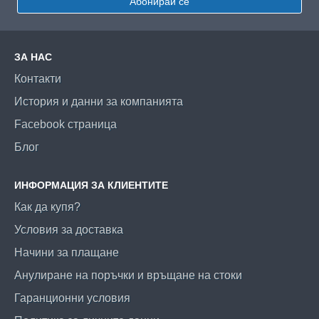
Абонирай се
ЗА НАС
Контакти
История и данни за компанията
Facebook страница
Блог
ИНФОРМАЦИЯ ЗА КЛИЕНТИТЕ
Как да купя?
Условия за доставка
Начини за плащане
Анулиране на поръчки и връщане на стоки
Гаранционни условия