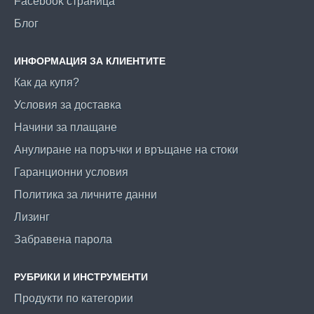
Facebook страница
Блог
ИНФОРМАЦИЯ ЗА КЛИЕНТИТЕ
Как да купя?
Условия за доставка
Начини за плащане
Анулиране на поръчки и връщане на стоки
Гаранционни условия
Политика за личните данни
Лизинг
Забравена парола
РУБРИКИ И ИНСТРУМЕНТИ
Продукти по категории