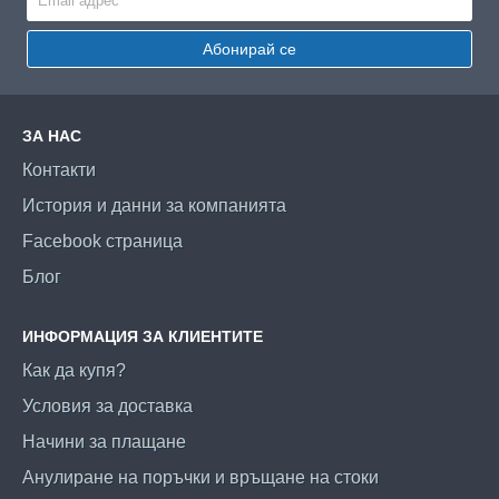
Абонирай се
ЗА НАС
Контакти
История и данни за компанията
Facebook страница
Блог
ИНФОРМАЦИЯ ЗА КЛИЕНТИТЕ
Как да купя?
Условия за доставка
Начини за плащане
Анулиране на поръчки и връщане на стоки