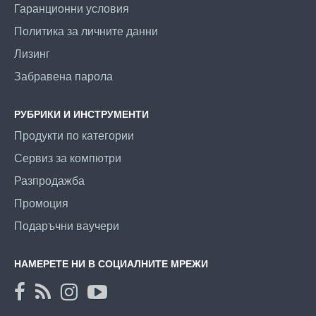
Гаранционни условия
Политика за личните данни
Лизинг
Забравена парола
РУБРИКИ И ИНСТРУМЕНТИ
Продукти по категории
Сервиз за компютри
Разпродажба
Промоция
Подаръчни ваучери
НАМЕРЕТЕ НИ В СОЦИАЛНИТЕ МРЕЖИ