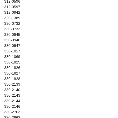
312-0596
312-0597
312-0942
320-1389
330-0732
330-0733
330-0945
330-0946
330-0947
330-1017
330-1069
330-1825
330-1826
330-1827
330-1828
330-2139
330-2140
330-2143
330-2144
330-2146
330-2763
330-2963