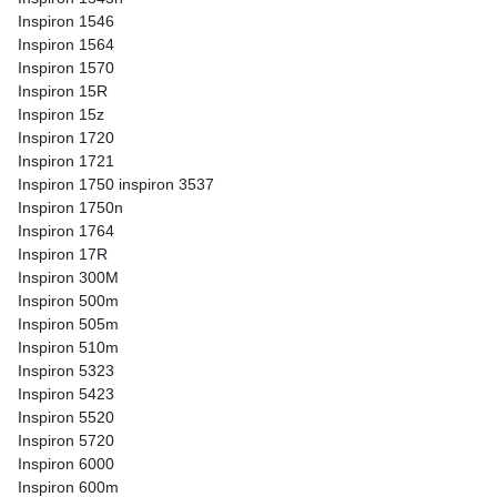
Inspiron 1546
Inspiron 1564
Inspiron 1570
Inspiron 15R
Inspiron 15z
Inspiron 1720
Inspiron 1721
Inspiron 1750 inspiron 3537
Inspiron 1750n
Inspiron 1764
Inspiron 17R
Inspiron 300M
Inspiron 500m
Inspiron 505m
Inspiron 510m
Inspiron 5323
Inspiron 5423
Inspiron 5520
Inspiron 5720
Inspiron 6000
Inspiron 600m