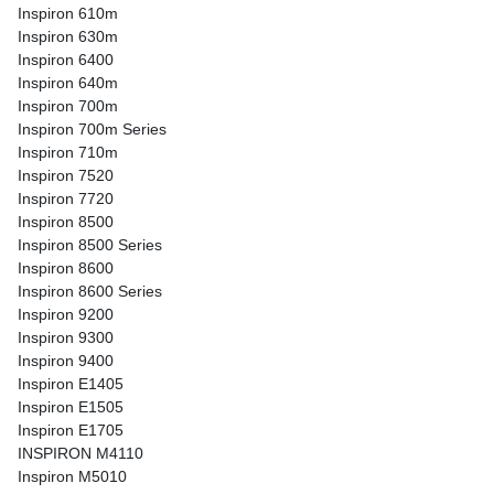
Inspiron 610m
Inspiron 630m
Inspiron 6400
Inspiron 640m
Inspiron 700m
Inspiron 700m Series
Inspiron 710m
Inspiron 7520
Inspiron 7720
Inspiron 8500
Inspiron 8500 Series
Inspiron 8600
Inspiron 8600 Series
Inspiron 9200
Inspiron 9300
Inspiron 9400
Inspiron E1405
Inspiron E1505
Inspiron E1705
INSPIRON M4110
Inspiron M5010