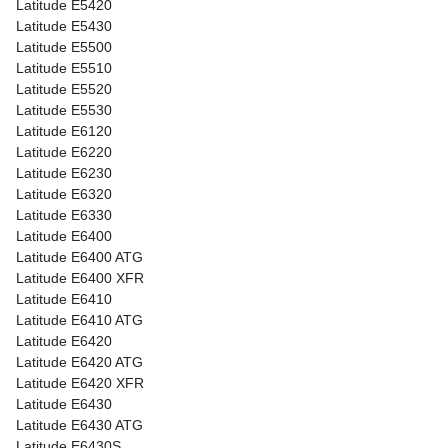
Latitude E5420
Latitude E5430
Latitude E5500
Latitude E5510
Latitude E5520
Latitude E5530
Latitude E6120
Latitude E6220
Latitude E6230
Latitude E6320
Latitude E6330
Latitude E6400
Latitude E6400 ATG
Latitude E6400 XFR
Latitude E6410
Latitude E6410 ATG
Latitude E6420
Latitude E6420 ATG
Latitude E6420 XFR
Latitude E6430
Latitude E6430 ATG
Latitude E6430S