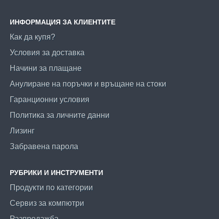
ИНФОРМАЦИЯ ЗА КЛИЕНТИТЕ
Как да купя?
Условия за доставка
Начини за плащане
Анулиране на поръчки и връщане на стоки
Гаранционни условия
Политика за личните данни
Лизинг
Забравена парола
РУБРИКИ И ИНСТРУМЕНТИ
Продукти по категории
Сервиз за компютри
Разпродажба