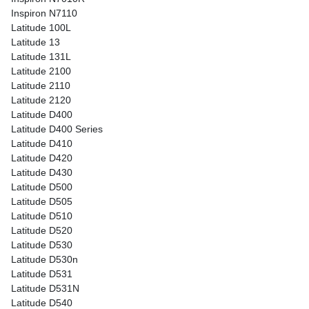
Inspiron N7110
Latitude 100L
Latitude 13
Latitude 131L
Latitude 2100
Latitude 2110
Latitude 2120
Latitude D400
Latitude D400 Series
Latitude D410
Latitude D420
Latitude D430
Latitude D500
Latitude D505
Latitude D510
Latitude D520
Latitude D530
Latitude D530n
Latitude D531
Latitude D531N
Latitude D540