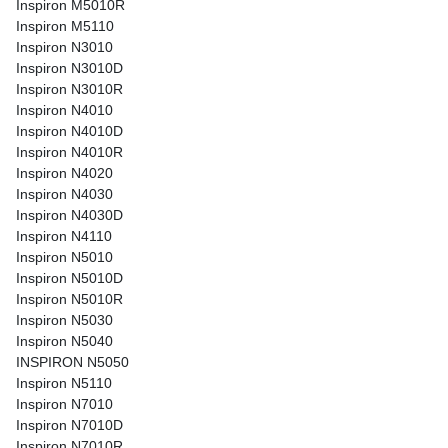
Inspiron M5010R
Inspiron M5110
Inspiron N3010
Inspiron N3010D
Inspiron N3010R
Inspiron N4010
Inspiron N4010D
Inspiron N4010R
Inspiron N4020
Inspiron N4030
Inspiron N4030D
Inspiron N4110
Inspiron N5010
Inspiron N5010D
Inspiron N5010R
Inspiron N5030
Inspiron N5040
INSPIRON N5050
Inspiron N5110
Inspiron N7010
Inspiron N7010D
Inspiron N7010R