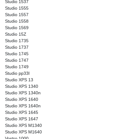
Studio 1537
Studio 1555
Studio 1557
Studio 1558
Studio 1569
Studio 15Z
Studio 1735
Studio 1737
Studio 1745
Studio 1747
Studio 1749
Studio pp33l
Studio XPS 13
Studio XPS 1340
Studio XPS 1340n
Studio XPS 1640
Studio XPS 1640n
Studio XPS 1645
Studio XPS 1647
Studio XPS M1340
Studio XPS M1640
Vostro 1000