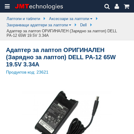
Лаптопи и таблети
Аксесоари за лаптопи
Захранващи адаптери за лаптопи
Dell
Адаптер за лаптоп ОРИГИНАЛЕН (Зарядно за лаптоп) DELL
PA-12 65W 19.5V 3.34A
Адаптер за лаптоп ОРИГИНАЛЕН
(Зарядно за лаптоп) DELL PA-12 65W
19.5V 3.34A
Продуктов код:
23621