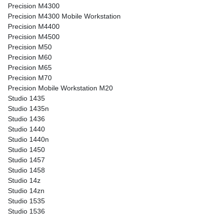
Precision M4300
Precision M4300 Mobile Workstation
Precision M4400
Precision M4500
Precision M50
Precision M60
Precision M65
Precision M70
Precision Mobile Workstation M20
Studio 1435
Studio 1435n
Studio 1436
Studio 1440
Studio 1440n
Studio 1450
Studio 1457
Studio 1458
Studio 14z
Studio 14zn
Studio 1535
Studio 1536