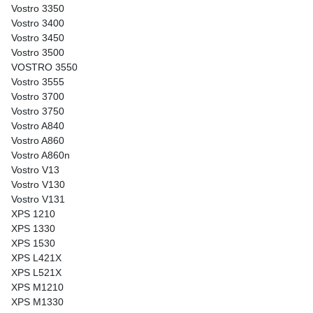
Vostro 3350
Vostro 3400
Vostro 3450
Vostro 3500
VOSTRO 3550
Vostro 3555
Vostro 3700
Vostro 3750
Vostro A840
Vostro A860
Vostro A860n
Vostro V13
Vostro V130
Vostro V131
XPS 1210
XPS 1330
XPS 1530
XPS L421X
XPS L521X
XPS M1210
XPS M1330