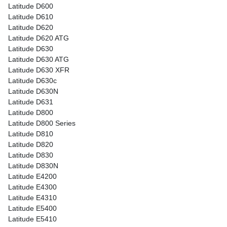
Latitude D600
Latitude D610
Latitude D620
Latitude D620 ATG
Latitude D630
Latitude D630 ATG
Latitude D630 XFR
Latitude D630c
Latitude D630N
Latitude D631
Latitude D800
Latitude D800 Series
Latitude D810
Latitude D820
Latitude D830
Latitude D830N
Latitude E4200
Latitude E4300
Latitude E4310
Latitude E5400
Latitude E5410