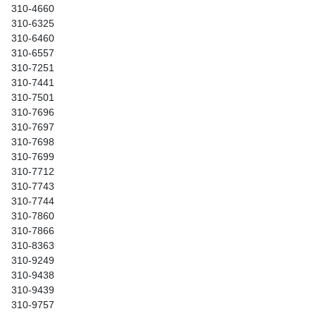
310-4660
310-6325
310-6460
310-6557
310-7251
310-7441
310-7501
310-7696
310-7697
310-7698
310-7699
310-7712
310-7743
310-7744
310-7860
310-7866
310-8363
310-9249
310-9438
310-9439
310-9757