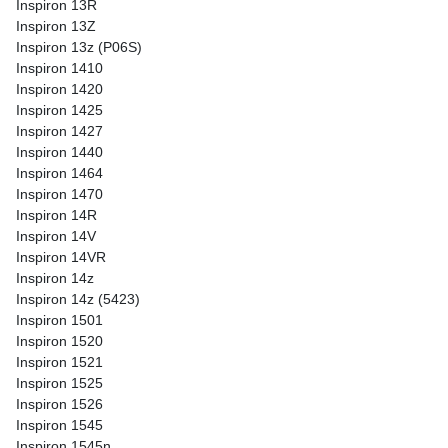
Inspiron 13R
Inspiron 13Z
Inspiron 13z (P06S)
Inspiron 1410
Inspiron 1420
Inspiron 1425
Inspiron 1427
Inspiron 1440
Inspiron 1464
Inspiron 1470
Inspiron 14R
Inspiron 14V
Inspiron 14VR
Inspiron 14z
Inspiron 14z (5423)
Inspiron 1501
Inspiron 1520
Inspiron 1521
Inspiron 1525
Inspiron 1526
Inspiron 1545
Inspiron 1545n