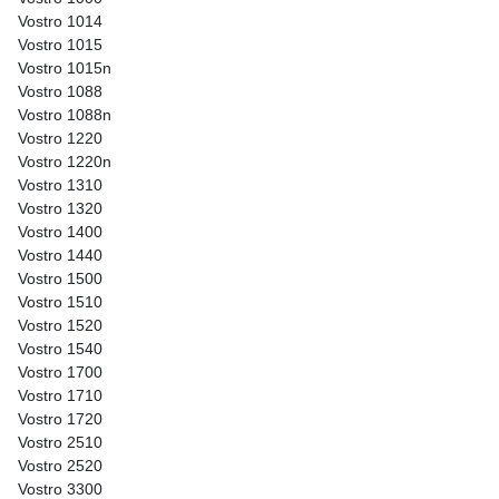
Vostro 1014
Vostro 1015
Vostro 1015n
Vostro 1088
Vostro 1088n
Vostro 1220
Vostro 1220n
Vostro 1310
Vostro 1320
Vostro 1400
Vostro 1440
Vostro 1500
Vostro 1510
Vostro 1520
Vostro 1540
Vostro 1700
Vostro 1710
Vostro 1720
Vostro 2510
Vostro 2520
Vostro 3300