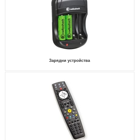
Зарядни устройства