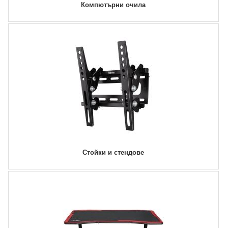
Компютърни очила
Стойки и стендове