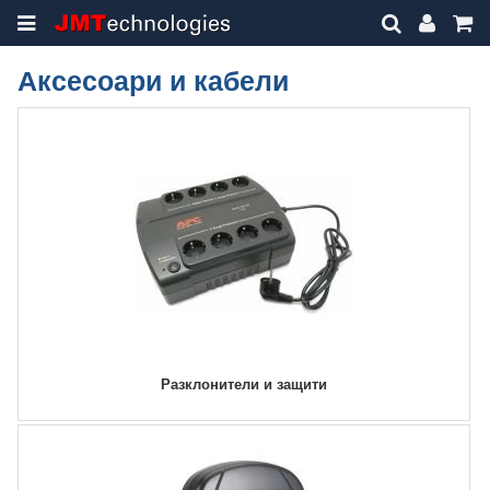
Аксесоари и кабели
Разклонители и защити