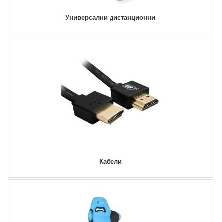
Универсални дистанционни
Кабели