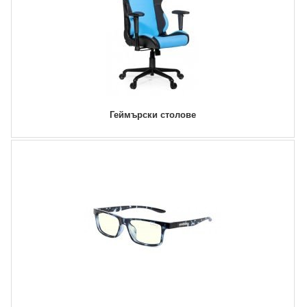
Геймърски столове