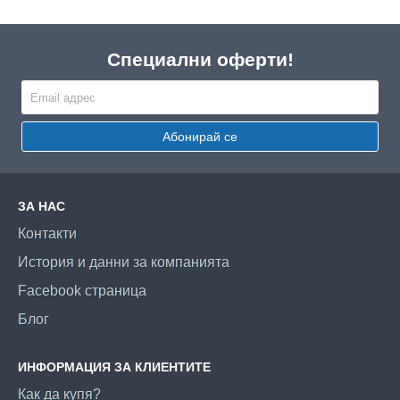
Специални оферти!
Абонирай се
ЗА НАС
Контакти
История и данни за компанията
Facebook страница
Блог
ИНФОРМАЦИЯ ЗА КЛИЕНТИТЕ
Как да купя?