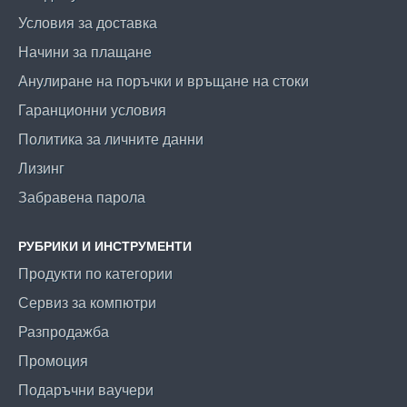
Условия за доставка
Начини за плащане
Анулиране на поръчки и връщане на стоки
Гаранционни условия
Политика за личните данни
Лизинг
Забравена парола
РУБРИКИ И ИНСТРУМЕНТИ
Продукти по категории
Сервиз за компютри
Разпродажба
Промоция
Подаръчни ваучери