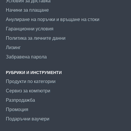
Условия за доставка
Начини за плащане
Анулиране на поръчки и връщане на стоки
Гаранционни условия
Политика за личните данни
Лизинг
Забравена парола
РУБРИКИ И ИНСТРУМЕНТИ
Продукти по категории
Сервиз за компютри
Разпродажба
Промоция
Подаръчни ваучери