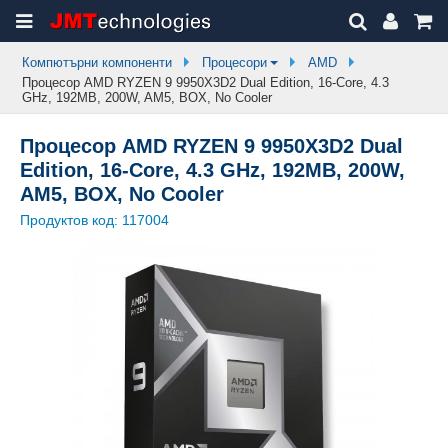
Компютърни компоненти
Процесори
AMD
Процесор AMD RYZEN 9 9950X3D2 Dual Edition, 16-Core, 4.3
GHz, 192MB, 200W, AM5, BOX, No Cooler
Процесор AMD RYZEN 9 9950X3D2 Dual
Edition, 16-Core, 4.3 GHz, 192MB, 200W,
AM5, BOX, No Cooler
Продуктов код:
117004