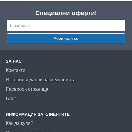
Специални оферти!
Абонирай се
ЗА НАС
Контакти
История и данни за компанията
Facebook страница
Блог
ИНФОРМАЦИЯ ЗА КЛИЕНТИТЕ
Как да купя?