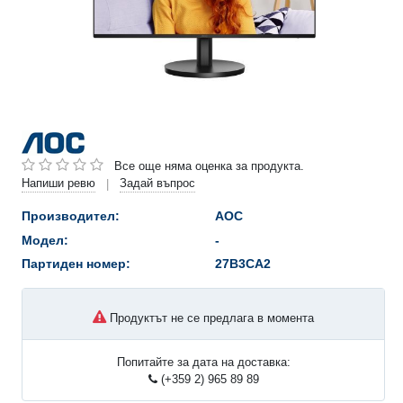
Все още няма оценка за продукта.
Напиши ревю
Задай въпрос
|
Производител:
AOC
Модел:
-
Партиден номер:
27B3CA2
Продуктът не се предлага в момента
Попитайте за дата на доставка:
(+359 2) 965 89 89