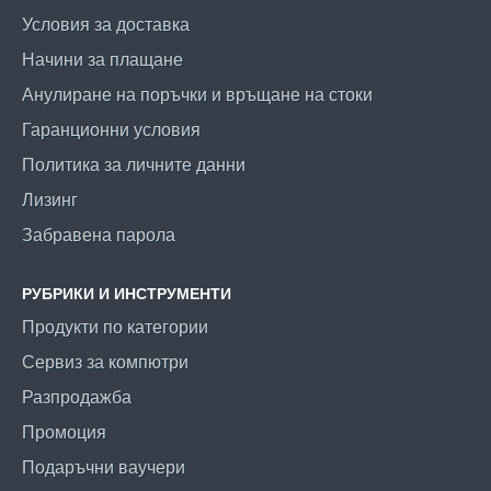
Условия за доставка
Начини за плащане
Анулиране на поръчки и връщане на стоки
Гаранционни условия
Политика за личните данни
Лизинг
Забравена парола
РУБРИКИ И ИНСТРУМЕНТИ
Продукти по категории
Сервиз за компютри
Разпродажба
Промоция
Подаръчни ваучери