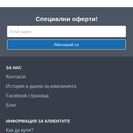
Специални оферти!
Абонирай се
ЗА НАС
Контакти
История и данни за компанията
Facebook страница
Блог
ИНФОРМАЦИЯ ЗА КЛИЕНТИТЕ
Как да купя?