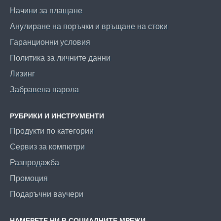
Начини за плащане
Анулиране на поръчки и връщане на стоки
Гаранционни условия
Политика за личните данни
Лизинг
Забравена парола
РУБРИКИ И ИНСТРУМЕНТИ
Продукти по категории
Сервиз за компютри
Разпродажба
Промоция
Подаръчни ваучери
НАМЕРЕТЕ НИ В СОЦИАЛНИТЕ МРЕЖИ