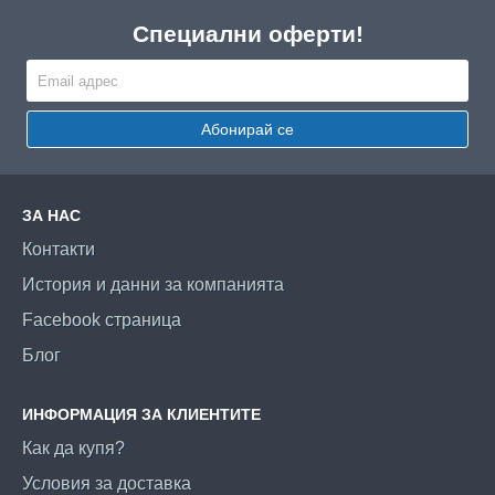
Специални оферти!
Абонирай се
ЗА НАС
Контакти
История и данни за компанията
Facebook страница
Блог
ИНФОРМАЦИЯ ЗА КЛИЕНТИТЕ
Как да купя?
Условия за доставка