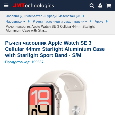
Часовници, измервателни уреди, метеостанции
Часовници
Ръчни часовници и смарт гривни
Apple
Ръчен часовник Apple Watch SE 3 Cellular 44mm Starlight
Aluminium Case with Star...
Ръчен часовник Apple Watch SE 3
Cellular 44mm Starlight Aluminium Case
with Starlight Sport Band - S/M
Продуктов код:
109657