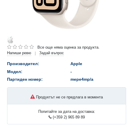
Все още няма оценка за продукта.
Напиши ревю
Задай въпрос
|
Производител:
Apple
Модел:
-
Партиден номер:
mepe4mp/a
Продуктът не се предлага в момента
Попитайте за дата на доставка:
(+359 2) 965 89 89