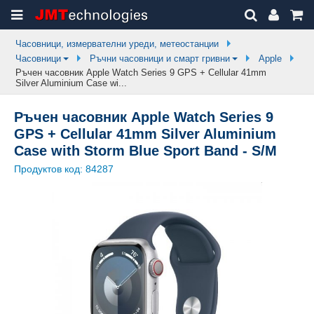
Часовници, измервателни уреди, метеостанции
Часовници
Ръчни часовници и смарт гривни
Apple
Ръчен часовник Apple Watch Series 9 GPS + Cellular 41mm
Silver Aluminium Case wi...
Ръчен часовник Apple Watch Series 9
GPS + Cellular 41mm Silver Aluminium
Case with Storm Blue Sport Band - S/M
Продуктов код:
84287