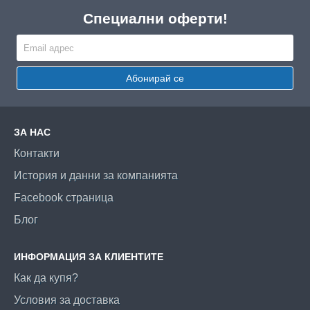
Специални оферти!
Абонирай се
ЗА НАС
Контакти
История и данни за компанията
Facebook страница
Блог
ИНФОРМАЦИЯ ЗА КЛИЕНТИТЕ
Как да купя?
Условия за доставка