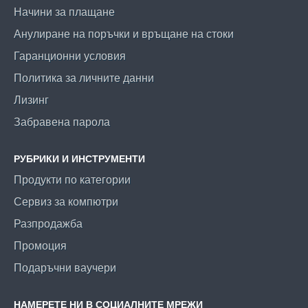
Начини за плащане
Анулиране на поръчки и връщане на стоки
Гаранционни условия
Политика за личните данни
Лизинг
Забравена парола
РУБРИКИ И ИНСТРУМЕНТИ
Продукти по категории
Сервиз за компютри
Разпродажба
Промоция
Подаръчни ваучери
НАМЕРЕТЕ НИ В СОЦИАЛНИТЕ МРЕЖИ