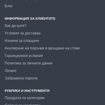
Блог
ИНФОРМАЦИЯ ЗА КЛИЕНТИТЕ
Как да купя?
Условия за доставка
Начини за плащане
Анулиране на поръчки и връщане на стоки
Гаранционни условия
Политика за личните данни
Лизинг
Забравена парола
РУБРИКИ И ИНСТРУМЕНТИ
Продукти по категории