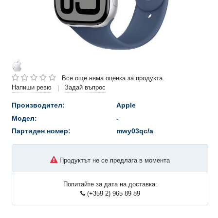
Все още няма оценка за продукта.
Напиши ревю
Задай въпрос
|
Производител:
Apple
Модел:
-
Партиден номер:
mwy03qc/a
Продуктът не се предлага в момента
Попитайте за дата на доставка:
(+359 2) 965 89 89