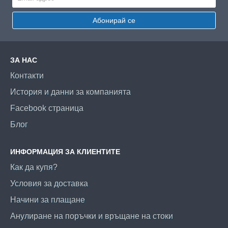
Абонирай се
ЗА НАС
Контакти
История и данни за компанията
Facebook страница
Блог
ИНФОРМАЦИЯ ЗА КЛИЕНТИТЕ
Как да купя?
Условия за доставка
Начини за плащане
Анулиране на поръчки и връщане на стоки