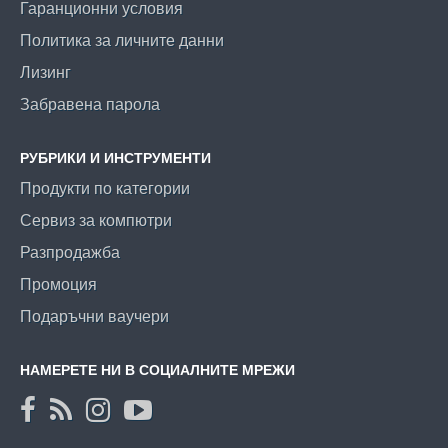
Гаранционни условия
Политика за личните данни
Лизинг
Забравена парола
РУБРИКИ И ИНСТРУМЕНТИ
Продукти по категории
Сервиз за компютри
Разпродажба
Промоция
Подаръчни ваучери
НАМЕРЕТЕ НИ В СОЦИАЛНИТЕ МРЕЖИ