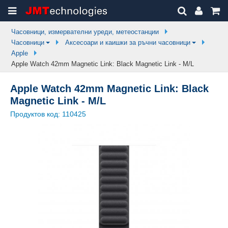
Часовници, измервателни уреди, метеостанции
Часовници
Аксесоари и каишки за ръчни часовници
Apple
Apple Watch 42mm Magnetic Link: Black Magnetic Link - M/L
Apple Watch 42mm Magnetic Link: Black
Magnetic Link - M/L
Продуктов код:
110425