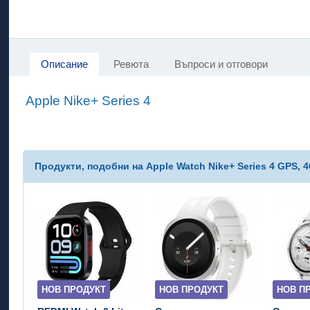
Описание
Ревюта
Въпроси и отговори
Apple Nike+ Series 4
Продукти, подобни на Apple Watch Nike+ Series 4 GPS, 4
НОВ ПРОДУКТ
НОВ ПРОДУКТ
НОВ П