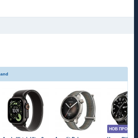
Band
НОВ ПРОДУКТ