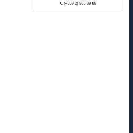
(+359 2) 965 89 89