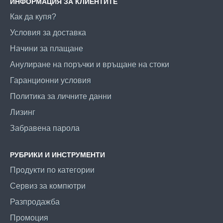
ИНФОРМАЦИЯ ЗА КЛИЕНТИТЕ
Как да купя?
Условия за доставка
Начини за плащане
Анулиране на поръчки и връщане на стоки
Гаранционни условия
Политика за личните данни
Лизинг
Забравена парола
РУБРИКИ И ИНСТРУМЕНТИ
Продукти по категории
Сервиз за компютри
Разпродажба
Промоция