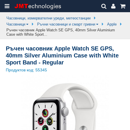
Часовници, измервателни уреди, метеостанции
Часовници
Ръчни часовници и смарт гривни
Apple
Ръчен часовник Apple Watch SE GPS, 40mm Silver Aluminium
Case with White Sport...
Ръчен часовник Apple Watch SE GPS,
40mm Silver Aluminium Case with White
Sport Band - Regular
Продуктов код:
55345