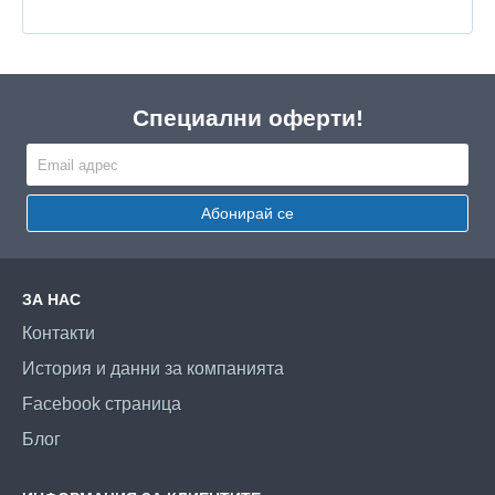
Специални оферти!
Абонирай се
ЗА НАС
Контакти
История и данни за компанията
Facebook страница
Блог