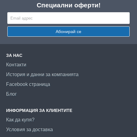
Специални оферти!
Абонирай се
ЗА НАС
Контакти
История и данни за компанията
Facebook страница
Блог
ИНФОРМАЦИЯ ЗА КЛИЕНТИТЕ
Как да купя?
Условия за доставка