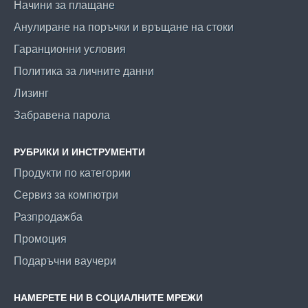
Начини за плащане
Анулиране на поръчки и връщане на стоки
Гаранционни условия
Политика за личните данни
Лизинг
Забравена парола
РУБРИКИ И ИНСТРУМЕНТИ
Продукти по категории
Сервиз за компютри
Разпродажба
Промоция
Подаръчни ваучери
НАМЕРЕТЕ НИ В СОЦИАЛНИТЕ МРЕЖИ