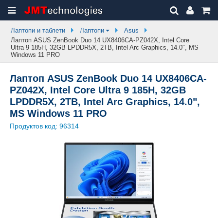
Лаптопи и таблети
Лаптопи
Asus
Лаптоп ASUS ZenBook Duo 14 UX8406CA-PZ042X, Intel Core
Ultra 9 185H, 32GB LPDDR5X, 2TB, Intel Arc Graphics, 14.0", MS
Windows 11 PRO
Лаптоп ASUS ZenBook Duo 14 UX8406CA-
PZ042X, Intel Core Ultra 9 185H, 32GB
LPDDR5X, 2TB, Intel Arc Graphics, 14.0",
MS Windows 11 PRO
Продуктов код:
96314