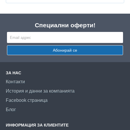
Специални оферти!
Абонирай се
ЗА НАС
Контакти
История и данни за компанията
Facebook страница
Блог
ИНФОРМАЦИЯ ЗА КЛИЕНТИТЕ