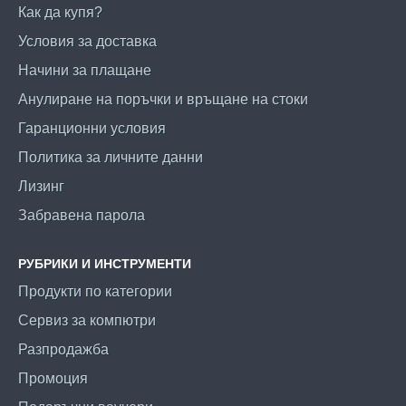
Как да купя?
Условия за доставка
Начини за плащане
Анулиране на поръчки и връщане на стоки
Гаранционни условия
Политика за личните данни
Лизинг
Забравена парола
РУБРИКИ И ИНСТРУМЕНТИ
Продукти по категории
Сервиз за компютри
Разпродажба
Промоция