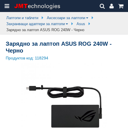
Лаптопи и таблети
Аксесоари за лаптопи
Захранващи адаптери за лаптопи
Asus
Зарядно за лаптоп ASUS ROG 240W - Черно
Зарядно за лаптоп ASUS ROG 240W -
Черно
Продуктов код:
118294