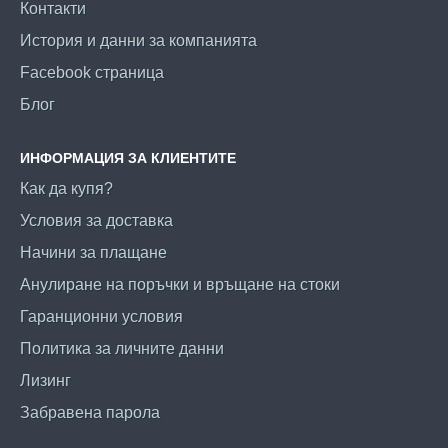
Контакти
История и данни за компанията
Facebook страница
Блог
ИНФОРМАЦИЯ ЗА КЛИЕНТИТЕ
Как да купя?
Условия за доставка
Начини за плащане
Анулиране на поръчки и връщане на стоки
Гаранционни условия
Политика за личните данни
Лизинг
Забравена парола