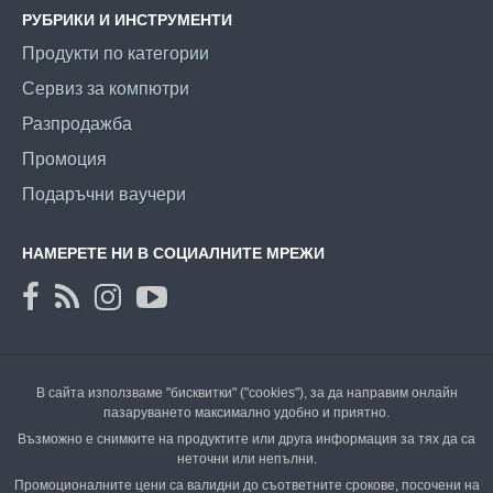
РУБРИКИ И ИНСТРУМЕНТИ
Продукти по категории
Сервиз за компютри
Разпродажба
Промоция
Подаръчни ваучери
НАМЕРЕТЕ НИ В СОЦИАЛНИТЕ МРЕЖИ
В сайта използваме "бисквитки" ("cookies"), за да направим онлайн
пазаруването максимално удобно и приятно.
Възможно е снимките на продуктите или друга информация за тях да са
неточни или непълни.
Промоционалните цени са валидни до съответните срокове, посочени на