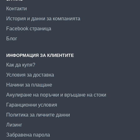
Контакти
История и данни за компанията
Facebook страница
Блог
ИНФОРМАЦИЯ ЗА КЛИЕНТИТЕ
Как да купя?
Условия за доставка
Начини за плащане
Анулиране на поръчки и връщане на стоки
Гаранционни условия
Политика за личните данни
Лизинг
Забравена парола