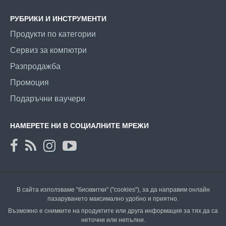
РУБРИКИ И ИНСТРУМЕНТИ
Продукти по категории
Сервиз за компютри
Разпродажба
Промоция
Подаръчни ваучери
НАМЕРЕТЕ НИ В СОЦИАЛНИТЕ МРЕЖИ
В сайта използваме "бисквитки" ("cookies"), за да направим онлайн
пазаруването максимално удобно и приятно.
Възможно е снимките на продуктите или друга информация за тях да са
неточни или непълни.