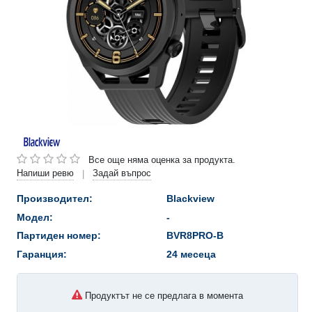
Все още няма оценка за продукта.
Напиши ревю
Задай въпрос
|
Производител:
Blackview
Модел:
-
Партиден номер:
BVR8PRO-B
Гаранция:
24 месеца
Продуктът не се предлага в момента