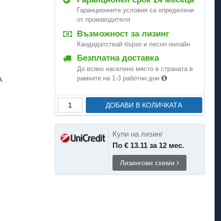
Гаранционните условия са определени
от производителя
Възможност за лизинг
Кандидатствай бързо и лесно онлайн
Безплатна доставка
До всяко населено място в страната в
рамките на 1-3 работни дни
A
ДОБАВИ В КОЛИЧКАТА
Купи на лизинг
По € 13.11 за 12 мес.
Лизингови схеми