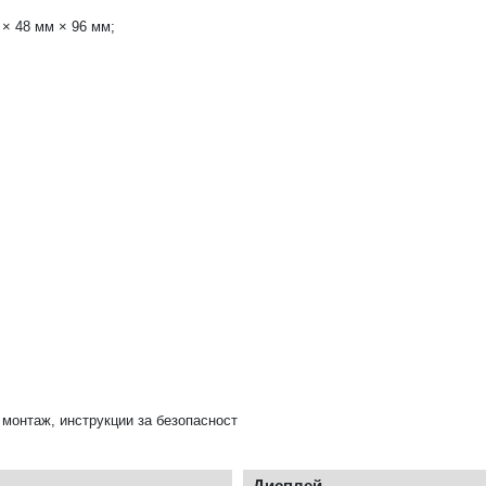
 × 48 мм × 96 мм;
 монтаж, инструкции за безопасност
Дисплей