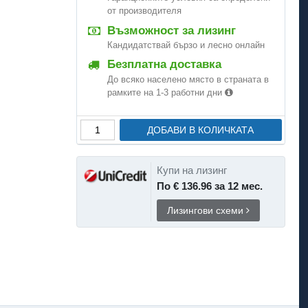
от производителя
Възможност за лизинг
Кандидатствай бързо и лесно онлайн
Безплатна доставка
До всяко населено място в страната в
рамките на 1-3 работни дни
ДОБАВИ В КОЛИЧКАТА
Купи на лизинг
По € 136.96 за 12 мес.
Лизингови схеми