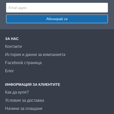
Абонирай се
ЗА НАС
Контакти
История и данни за компанията
Facebook страница
Блог
ИНФОРМАЦИЯ ЗА КЛИЕНТИТЕ
Как да купя?
Условия за доставка
Начини за плащане