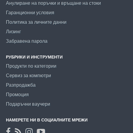
Анулиране на поръчки и връщане на стоки
Гаранционни условия
Политика за личните данни
Лизинг
Забравена парола
РУБРИКИ И ИНСТРУМЕНТИ
Продукти по категории
Сервиз за компютри
Разпродажба
Промоция
Подаръчни ваучери
НАМЕРЕТЕ НИ В СОЦИАЛНИТЕ МРЕЖИ