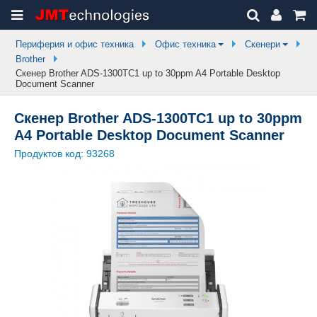
Периферия и офис техника
Офис техника
Скенери
Brother
Скенер Brother ADS-1300TC1 up to 30ppm A4 Portable Desktop
Document Scanner
Скенер Brother ADS-1300TC1 up to 30ppm
A4 Portable Desktop Document Scanner
Продуктов код:
93268