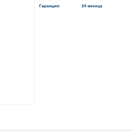
Гаранция:
24 месеца