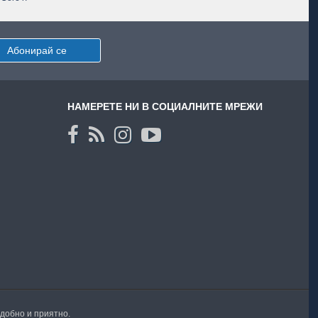
Абонирай се
НАМЕРЕТЕ НИ В СОЦИАЛНИТЕ МРЕЖИ
удобно и приятно.