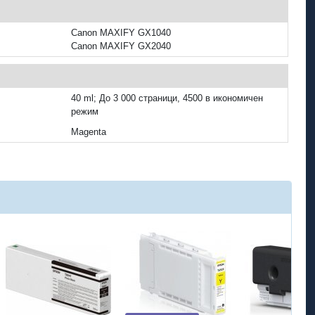
Canon MAXIFY GX1040
Canon MAXIFY GX2040
40 ml; До 3 000 страници, 4500 в икономичен
режим
Magenta