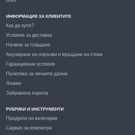
Блог
ИНФОРМАЦИЯ ЗА КЛИЕНТИТЕ
Как да купя?
Условия за доставка
Начини за плащане
Анулиране на поръчки и връщане на стоки
Гаранционни условия
Политика за личните данни
Лизинг
Забравена парола
РУБРИКИ И ИНСТРУМЕНТИ
Продукти по категории
Сервиз за компютри