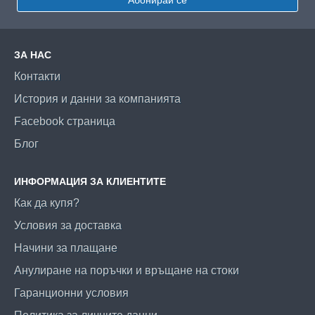
ЗА НАС
Контакти
История и данни за компанията
Facebook страница
Блог
ИНФОРМАЦИЯ ЗА КЛИЕНТИТЕ
Как да купя?
Условия за доставка
Начини за плащане
Анулиране на поръчки и връщане на стоки
Гаранционни условия