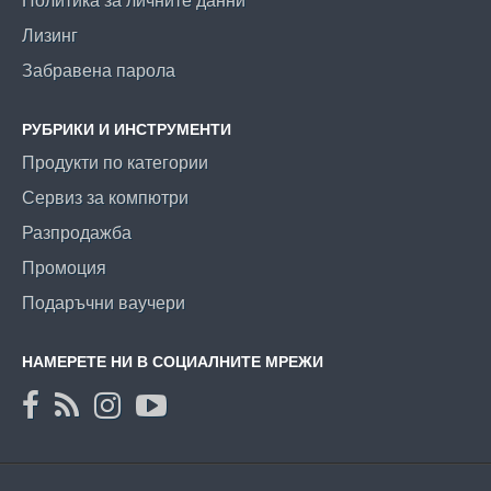
Политика за личните данни
Лизинг
Забравена парола
РУБРИКИ И ИНСТРУМЕНТИ
Продукти по категории
Сервиз за компютри
Разпродажба
Промоция
Подаръчни ваучери
НАМЕРЕТЕ НИ В СОЦИАЛНИТЕ МРЕЖИ