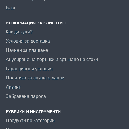
Блог
ИНФОРМАЦИЯ ЗА КЛИЕНТИТЕ
Как да купя?
Условия за доставка
Начини за плащане
Анулиране на поръчки и връщане на стоки
Гаранционни условия
Политика за личните данни
Лизинг
Забравена парола
РУБРИКИ И ИНСТРУМЕНТИ
Продукти по категории