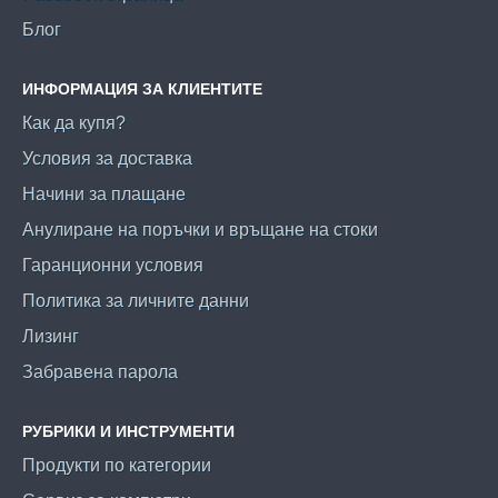
Блог
ИНФОРМАЦИЯ ЗА КЛИЕНТИТЕ
Как да купя?
Условия за доставка
Начини за плащане
Анулиране на поръчки и връщане на стоки
Гаранционни условия
Политика за личните данни
Лизинг
Забравена парола
РУБРИКИ И ИНСТРУМЕНТИ
Продукти по категории