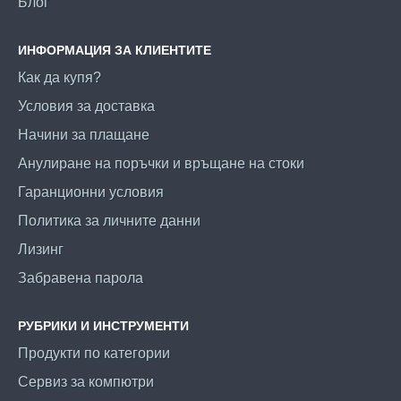
Блог
ИНФОРМАЦИЯ ЗА КЛИЕНТИТЕ
Как да купя?
Условия за доставка
Начини за плащане
Анулиране на поръчки и връщане на стоки
Гаранционни условия
Политика за личните данни
Лизинг
Забравена парола
РУБРИКИ И ИНСТРУМЕНТИ
Продукти по категории
Сервиз за компютри