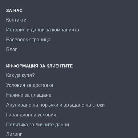
ЗА НАС
Контакти
История и данни за компанията
Facebook страница
Блог
ИНФОРМАЦИЯ ЗА КЛИЕНТИТЕ
Как да купя?
Условия за доставка
Начини за плащане
Анулиране на поръчки и връщане на стоки
Гаранционни условия
Политика за личните данни
Лизинг