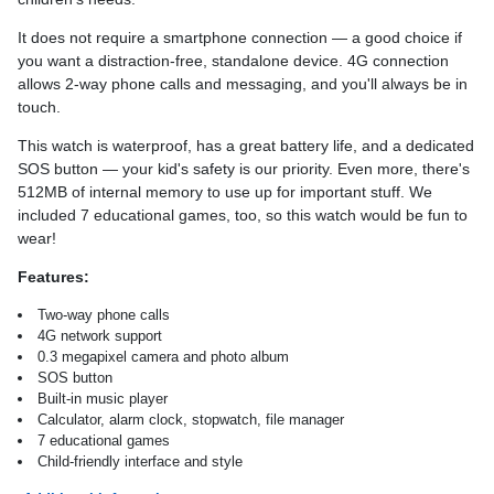
It does not require a smartphone connection — a good choice if
you want a distraction-free, standalone device. 4G connection
allows 2-way phone calls and messaging, and you'll always be in
touch.
This watch is waterproof, has a great battery life, and a dedicated
SOS button — your kid's safety is our priority. Even more, there's
512MB of internal memory to use up for important stuff. We
included 7 educational games, too, so this watch would be fun to
wear!
Features:
Two-way phone calls
4G network support
0.3 megapixel camera and photo album
SOS button
Built-in music player
Calculator, alarm clock, stopwatch, file manager
7 educational games
Child-friendly interface and style