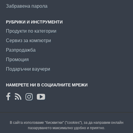
Забравена парола
РУБРИКИ И ИНСТРУМЕНТИ
Продукти по категории
Сервиз за компютри
Разпродажба
Промоция
Подаръчни ваучери
НАМЕРЕТЕ НИ В СОЦИАЛНИТЕ МРЕЖИ
В сайта използваме "бисквитки" ("cookies"), за да направим онлайн
пазаруването максимално удобно и приятно.