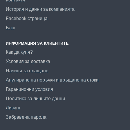
История и данни за компанията
Facebook страница
Блог
ИНФОРМАЦИЯ ЗА КЛИЕНТИТЕ
Как да купя?
Условия за доставка
Начини за плащане
Анулиране на поръчки и връщане на стоки
Гаранционни условия
Политика за личните данни
Лизинг
Забравена парола