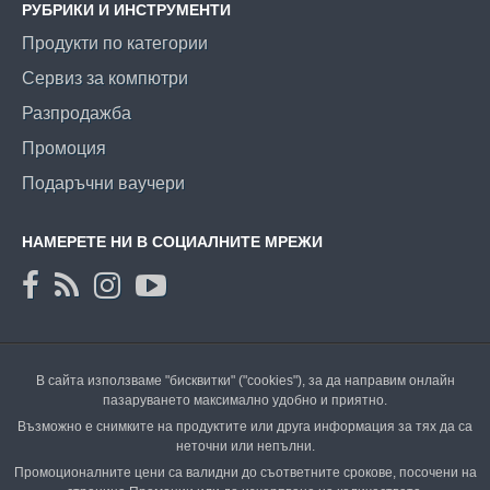
РУБРИКИ И ИНСТРУМЕНТИ
Продукти по категории
Сервиз за компютри
Разпродажба
Промоция
Подаръчни ваучери
НАМЕРЕТЕ НИ В СОЦИАЛНИТЕ МРЕЖИ
В сайта използваме "бисквитки" ("cookies"), за да направим онлайн
пазаруването максимално удобно и приятно.
Възможно е снимките на продуктите или друга информация за тях да са
неточни или непълни.
Промоционалните цени са валидни до съответните срокове, посочени на