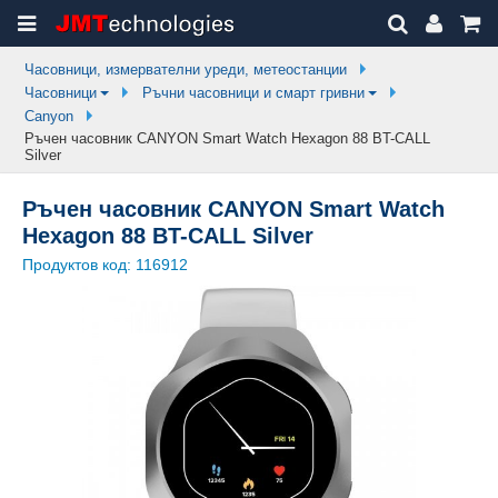
Часовници, измервателни уреди, метеостанции
Часовници
Ръчни часовници и смарт гривни
Canyon
Ръчен часовник CANYON Smart Watch Hexagon 88 BT-CALL
Silver
Ръчен часовник CANYON Smart Watch
Hexagon 88 BT-CALL Silver
Продуктов код:
116912