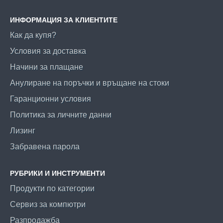
ИНФОРМАЦИЯ ЗА КЛИЕНТИТЕ
Как да купя?
Условия за доставка
Начини за плащане
Анулиране на поръчки и връщане на стоки
Гаранционни условия
Политика за личните данни
Лизинг
Забравена парола
РУБРИКИ И ИНСТРУМЕНТИ
Продукти по категории
Сервиз за компютри
Разпродажба