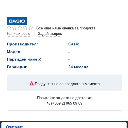
Все още няма оценка за продукта.
Напиши ревю
Задай въпрос
|
Производител:
Casio
Модел:
-
Партиден номер:
-
Гаранция:
24 месеца
Продуктът не се предлага в момента
Попитайте за дата на доставка:
(+359 2) 965 89 89
Описание