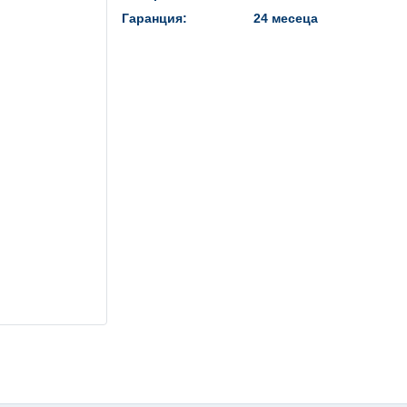
Гаранция:
24 месеца