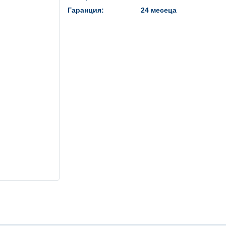
Гаранция:
24 месеца