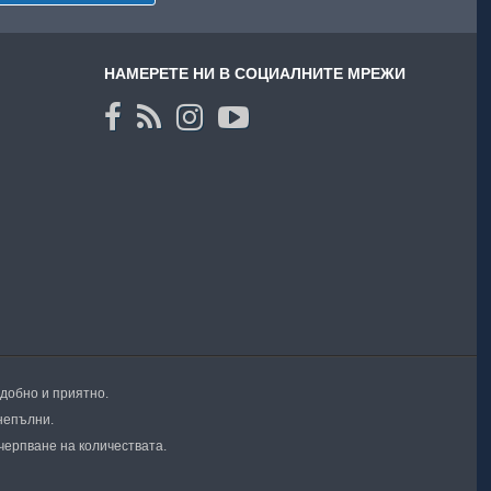
НАМЕРЕТЕ НИ В СОЦИАЛНИТЕ МРЕЖИ
удобно и приятно.
непълни.
черпване на количествата.