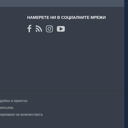
НАМЕРЕТЕ НИ В СОЦИАЛНИТЕ МРЕЖИ
удобно и приятно.
непълни.
черпване на количествата.