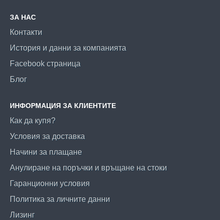
ЗА НАС
Контакти
История и данни за компанията
Facebook страница
Блог
ИНФОРМАЦИЯ ЗА КЛИЕНТИТЕ
Как да купя?
Условия за доставка
Начини за плащане
Анулиране на поръчки и връщане на стоки
Гаранционни условия
Политика за личните данни
Лизинг