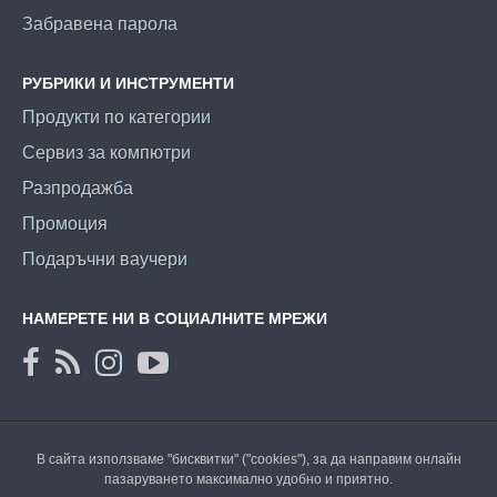
Забравена парола
РУБРИКИ И ИНСТРУМЕНТИ
Продукти по категории
Сервиз за компютри
Разпродажба
Промоция
Подаръчни ваучери
НАМЕРЕТЕ НИ В СОЦИАЛНИТЕ МРЕЖИ
В сайта използваме "бисквитки" ("cookies"), за да направим онлайн
пазаруването максимално удобно и приятно.