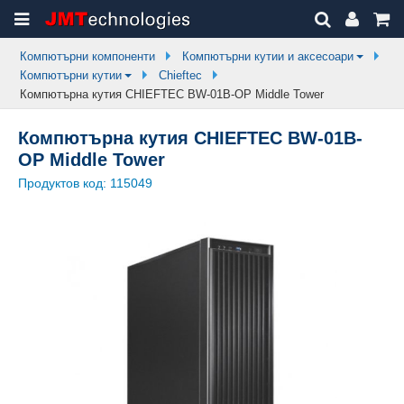
Компютърни компоненти
Компютърни кутии и аксесоари
Компютърни кутии
Chieftec
Компютърна кутия CHIEFTEC BW-01B-OP Middle Tower
Компютърна кутия CHIEFTEC BW-01B-
OP Middle Tower
Продуктов код:
115049