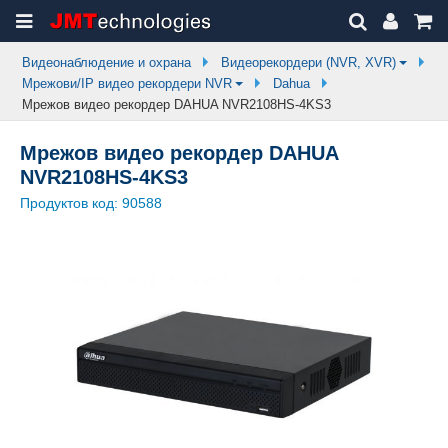
Видеонаблюдение и охрана
Видеорекордери (NVR, XVR)
Мрежови/IP видео рекордери NVR
Dahua
Мрежов видео рекордер DAHUA NVR2108HS-4KS3
Мрежов видео рекордер DAHUA
NVR2108HS-4KS3
Продуктов код:
90588