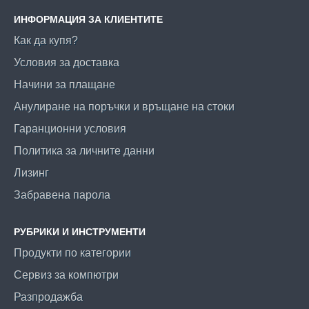
ИНФОРМАЦИЯ ЗА КЛИЕНТИТЕ
Как да купя?
Условия за доставка
Начини за плащане
Анулиране на поръчки и връщане на стоки
Гаранционни условия
Политика за личните данни
Лизинг
Забравена парола
РУБРИКИ И ИНСТРУМЕНТИ
Продукти по категории
Сервиз за компютри
Разпродажба