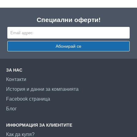
Специални оферти!
Абонирай се
ЗА НАС
Контакти
История и данни за компанията
Facebook страница
Блог
ИНФОРМАЦИЯ ЗА КЛИЕНТИТЕ
Как да купя?