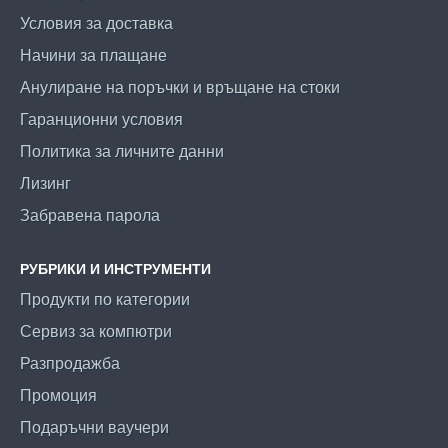
Условия за доставка
Начини за плащане
Анулиране на поръчки и връщане на стоки
Гаранционни условия
Политика за личните данни
Лизинг
Забравена парола
РУБРИКИ И ИНСТРУМЕНТИ
Продукти по категории
Сервиз за компютри
Разпродажба
Промоция
Подаръчни ваучери