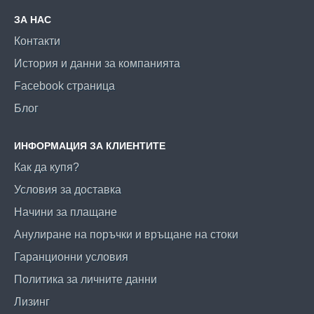
ЗА НАС
Контакти
История и данни за компанията
Facebook страница
Блог
ИНФОРМАЦИЯ ЗА КЛИЕНТИТЕ
Как да купя?
Условия за доставка
Начини за плащане
Анулиране на поръчки и връщане на стоки
Гаранционни условия
Политика за личните данни
Лизинг