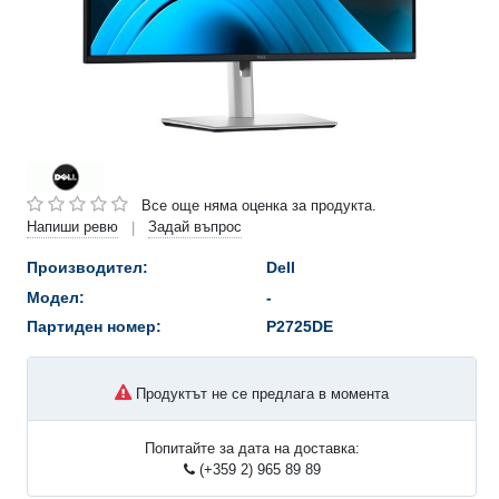
Все още няма оценка за продукта.
Напиши ревю
Задай въпрос
|
Производител:
Dell
Модел:
-
Партиден номер:
P2725DE
Продуктът не се предлага в момента
Попитайте за дата на доставка:
(+359 2) 965 89 89