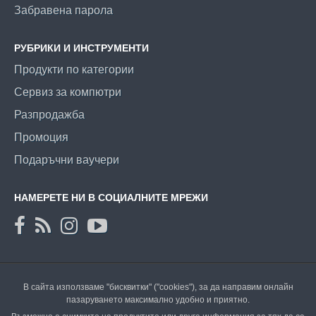
Забравена парола
РУБРИКИ И ИНСТРУМЕНТИ
Продукти по категории
Сервиз за компютри
Разпродажба
Промоция
Подаръчни ваучери
НАМЕРЕТЕ НИ В СОЦИАЛНИТЕ МРЕЖИ
В сайта използваме "бисквитки" ("cookies"), за да направим онлайн
пазаруването максимално удобно и приятно.