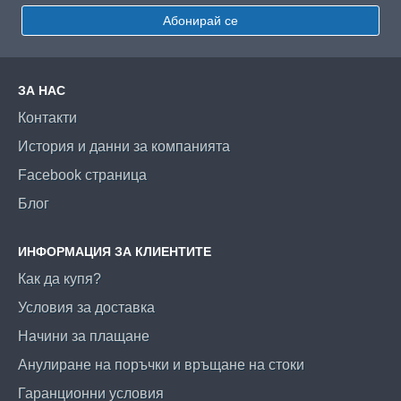
Абонирай се
ЗА НАС
Контакти
История и данни за компанията
Facebook страница
Блог
ИНФОРМАЦИЯ ЗА КЛИЕНТИТЕ
Как да купя?
Условия за доставка
Начини за плащане
Анулиране на поръчки и връщане на стоки
Гаранционни условия