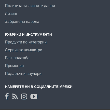
Политика за личните данни
Лизинг
Забравена парола
РУБРИКИ И ИНСТРУМЕНТИ
Продукти по категории
Сервиз за компютри
Разпродажба
Промоция
Подаръчни ваучери
НАМЕРЕТЕ НИ В СОЦИАЛНИТЕ МРЕЖИ