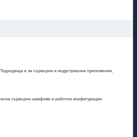
 Подходяща е за сървърни и индустриални приложения,
 тесни сървърни шкафове и работни конфигурации.