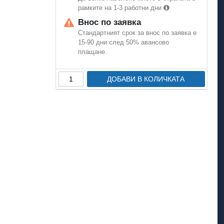
рамките на 1-3 работни дни
Внос по заявка
Стандартният срок за внос по заявка е
15-90 дни след 50% авансово
плащане.
ДОБАВИ В КОЛИЧКАТА