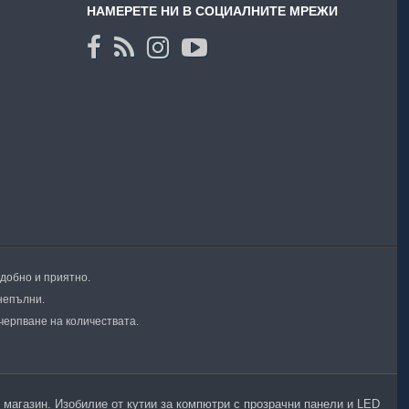
НАМЕРЕТЕ НИ В СОЦИАЛНИТЕ МРЕЖИ
удобно и приятно.
непълни.
черпване на количествата.
йн магазин. Изобилие от кутии за компютри с прозрачни панели и LED