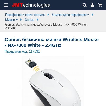
Периферия и офис техника
Компютърна периферия
Мишки
Genius
Genius безжична мишка Wireless Mouse - NX-7000 White -
2.4GHz
Genius безжична мишка Wireless Mouse
- NX-7000 White - 2.4GHz
Продуктов код:
117131