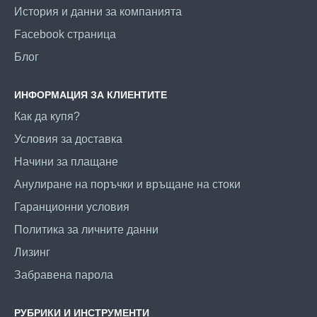
История и данни за компанията
Facebook страница
Блог
ИНФОРМАЦИЯ ЗА КЛИЕНТИТЕ
Как да купя?
Условия за доставка
Начини за плащане
Анулиране на поръчки и връщане на стоки
Гаранционни условия
Политика за личните данни
Лизинг
Забравена парола
РУБРИКИ И ИНСТРУМЕНТИ