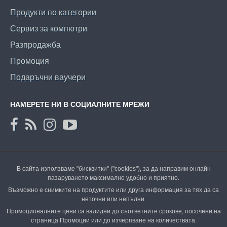
Продукти по категории
Сервиз за компютри
Разпродажба
Промоция
Подаръчни ваучери
НАМЕРЕТЕ НИ В СОЦИАЛНИТЕ МРЕЖИ
В сайта използваме "бисквитки" ("cookies"), за да направим онлайн
пазаруването максимално удобно и приятно.
Възможно е снимките на продуктите или друга информация за тях да са
неточни или непълни.
Промоционалните цени са валидни до съответните срокове, посочени на
страница Промоции или до изчерпване на количествата.