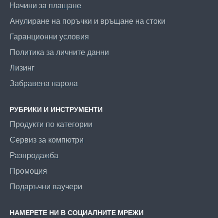
Начини за плащане
Анулиране на поръчки и връщане на стоки
Гаранционни условия
Политика за личните данни
Лизинг
Забравена парола
РУБРИКИ И ИНСТРУМЕНТИ
Продукти по категории
Сервиз за компютри
Разпродажба
Промоция
Подаръчни ваучери
НАМЕРЕТЕ НИ В СОЦИАЛНИТЕ МРЕЖИ