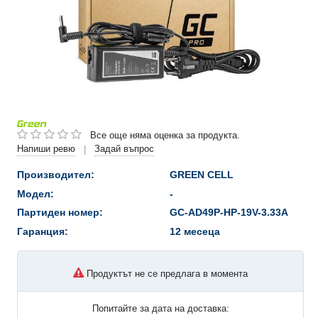
Все още няма оценка за продукта.
Напиши ревю
Задай въпрос
|
Производител:
GREEN CELL
Модел:
-
Партиден номер:
GC-AD49P-HP-19V-3.33A
Гаранция:
12 месеца
Продуктът не се предлага в момента
Попитайте за дата на доставка: