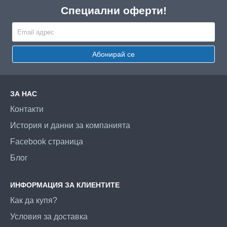
Специални оферти!
Абонирай се
ЗА НАС
Контакти
История и данни за компанията
Facebook страница
Блог
ИНФОРМАЦИЯ ЗА КЛИЕНТИТЕ
Как да купя?
Условия за доставка