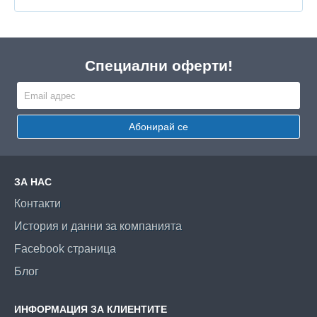
Специални оферти!
Абонирай се
ЗА НАС
Контакти
История и данни за компанията
Facebook страница
Блог
ИНФОРМАЦИЯ ЗА КЛИЕНТИТЕ