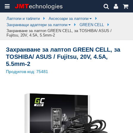
Лаптопи и таблети
Аксесоари за лаптопи
Захранващи адаптери за лаптопи
GREEN CELL
Захранване за лаптоп GREEN CELL, за TOSHIBA/ ASUS /
Fujitsu, 20V, 4.5A, 5.5mm-2
Захранване за лаптоп GREEN CELL, за
TOSHIBA/ ASUS / Fujitsu, 20V, 4.5A,
5.5mm-2
Продуктов код:
75481