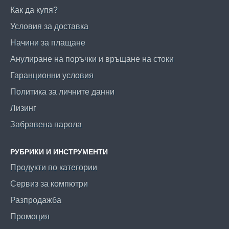
Как да купя?
Условия за доставка
Начини за плащане
Анулиране на поръчки и връщане на стоки
Гаранционни условия
Политика за личните данни
Лизинг
Забравена парола
РУБРИКИ И ИНСТРУМЕНТИ
Продукти по категории
Сервиз за компютри
Разпродажба
Промоция