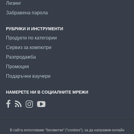
Лизинг
Забравена парола
РУБРИКИ И ИНСТРУМЕНТИ
Продукти по категории
Сервиз за компютри
Разпродажба
Промоция
Подаръчни ваучери
НАМЕРЕТЕ НИ В СОЦИАЛНИТЕ МРЕЖИ
В сайта използваме "бисквитки" ("cookies"), за да направим онлайн