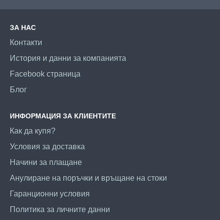
ЗА НАС
Контакти
История и данни за компанията
Facebook страница
Блог
ИНФОРМАЦИЯ ЗА КЛИЕНТИТЕ
Как да купя?
Условия за доставка
Начини за плащане
Анулиране на поръчки и връщане на стоки
Гаранционни условия
Политика за личните данни